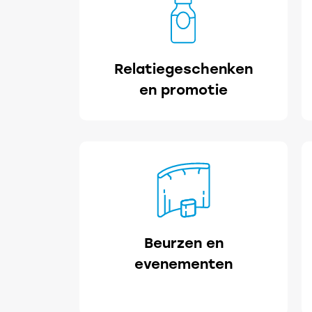
Relatiegeschenken
en promotie
Beurzen en
evenementen