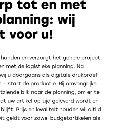
rp tot en met
lanning: wij
t voor u!
 handen en verzorgt het gehele project.
en met de logistieke planning. Na
wij u doorgaans als digitale drukproef
– start de productie. Bij omvangrijke
itziende blik naar de planning, om er te
dat uw artikel op tijd geleverd wordt en
ijft. Prijs en kwaliteit houden wij altijd
it geldt voor zowel budgetartikelen als