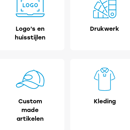
Logo’s en
Drukwerk
huisstijlen
Custom
Kleding
made
artikelen