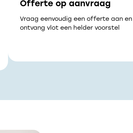
Offerte op aanvraag
Vraag eenvoudig een offerte aan en
ontvang vlot een helder voorstel