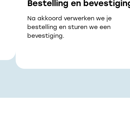
Bestelling en bevestigin
Na akkoord verwerken we je
bestelling en sturen we een
bevestiging.