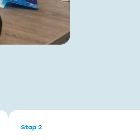
Stap 2