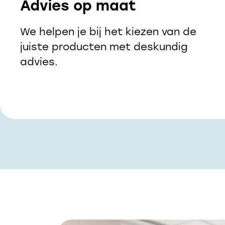
Advies op maat
We helpen je bij het kiezen van de
juiste producten met deskundig
advies.