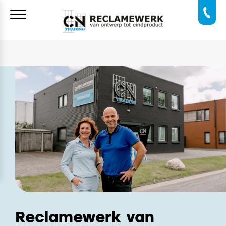
Reclamewerk van