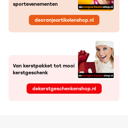
sportevenementen
deoranjeartikelenshop.nl
Van kerstpakket tot mooi
kerstgeschenk
dekerstgeschenkenshop.nl