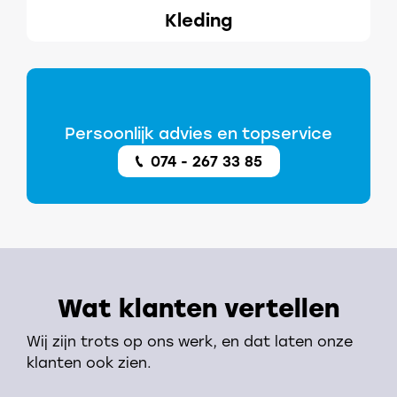
Kleding
Persoonlijk advies en topservice
074 - 267 33 85
Wat klanten vertellen
Wij zijn trots op ons werk, en dat laten onze
klanten ook zien.