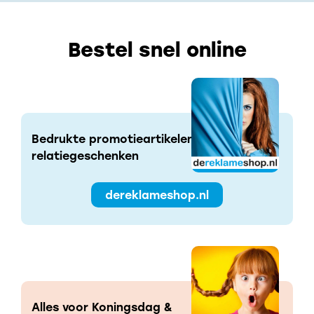
Bestel snel online
Bedrukte promotieartikelen &
relatiegeschenken
dereklameshop.nl
Alles voor Koningsdag &