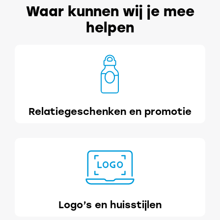
Waar kunnen wij je mee
helpen
Relatiegeschenken en promotie
Logo’s en huisstijlen