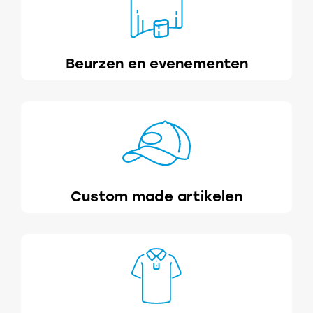
Beurzen en evenementen
Custom made artikelen