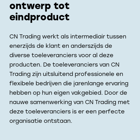
ontwerp tot
eindproduct
CN Trading werkt als intermediair tussen
enerzijds de klant en anderszijds de
diverse toeleveranciers voor al deze
producten. De toeleveranciers van CN
Trading zijn uitsluitend professionele en
flexibele bedrijven die jarenlange ervaring
hebben op hun eigen vakgebied. Door de
nauwe samenwerking van CN Trading met
deze toeleveranciers is er een perfecte
organisatie ontstaan.