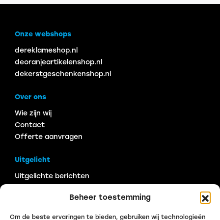
Onze webshops
dereklameshop.nl
deoranjeartikelenshop.nl
dekerstgeschenkenshop.nl
Over ons
Wie zijn wij
Contact
Offerte aanvragen
Uitgelicht
Uitgelichte berichten
Veelgestelde vragen
Beheer toestemming
Contact
Om de beste ervaringen te bieden, gebruiken wij technologieën