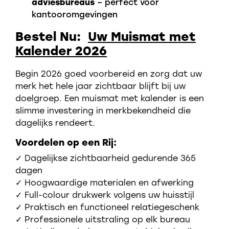
adviesbureaus
– perfect voor
kantooromgevingen
Bestel Nu:
Uw Muismat met
Kalender 2026
Begin 2026 goed voorbereid en zorg dat uw
merk het hele jaar zichtbaar blijft bij uw
doelgroep. Een muismat met kalender is een
slimme investering in merkbekendheid die
dagelijks rendeert.
Voordelen op een Rij:
✓ Dagelijkse zichtbaarheid gedurende 365
dagen
✓ Hoogwaardige materialen en afwerking
✓ Full-colour drukwerk volgens uw huisstijl
✓ Praktisch en functioneel relatiegeschenk
✓ Professionele uitstraling op elk bureau