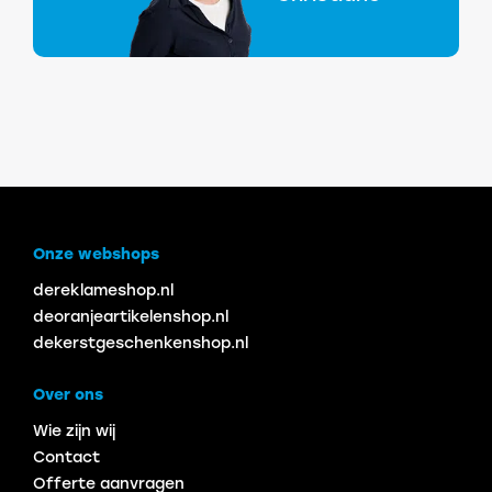
Onze webshops
dereklameshop.nl
deoranjeartikelenshop.nl
dekerstgeschenkenshop.nl
Over ons
Wie zijn wij
Contact
Offerte aanvragen