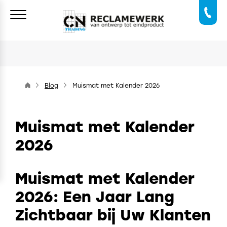
Blog
Muismat met Kalender 2026
Muismat met Kalender
2026
Muismat met Kalender
2026: Een Jaar Lang
Zichtbaar bij Uw Klanten