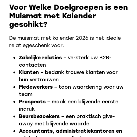
Voor Welke Doelgroepen is een
Muismat met Kalender
geschikt?
De muismat met kalender 2026 is het ideale
relatiegeschenk voor:
Zakelijke relaties
– versterk uw B2B-
contacten
Klanten
– bedank trouwe klanten voor
hun vertrouwen
Medewerkers
– toon waardering voor uw
team
Prospects
– maak een blijvende eerste
indruk
Beursbezoekers
– een praktisch give-
away met blijvende waarde
Accountants, administratiekantoren en