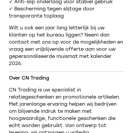
✓ Anti-slip onderlaag voor stabiel gebruik
✓ Bescherming tegen slijtage door
transparante toplaag
Wilt u ook een jaar lang letterlijk bij uw
klanten op het bureau liggen? Neem dan
contact met ons op voor de mogelijkheden en
vraag een vrijblijvende offerte aan voor uw
gepersonaliseerde muismat met kalender
2026.
Over CN Trading
CN Trading is uw specialist in
relatiegeschenken en promotionele artikelen.
Met jarenlange ervaring helpen wij bedrijven
om blijvende indruk te maken met
hoogwaardige, functionele geschenken die
echt worden gebruikt. Van ontwerp tot
levering: wij ontzorgen u volledig.