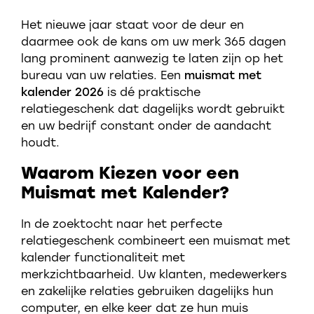
Het nieuwe jaar staat voor de deur en
daarmee ook de kans om uw merk 365 dagen
lang prominent aanwezig te laten zijn op het
bureau van uw relaties. Een
muismat met
kalender 2026
is dé praktische
relatiegeschenk dat dagelijks wordt gebruikt
en uw bedrijf constant onder de aandacht
houdt.
Waarom Kiezen voor een
Muismat met Kalender?
In de zoektocht naar het perfecte
relatiegeschenk combineert een muismat met
kalender functionaliteit met
merkzichtbaarheid. Uw klanten, medewerkers
en zakelijke relaties gebruiken dagelijks hun
computer, en elke keer dat ze hun muis