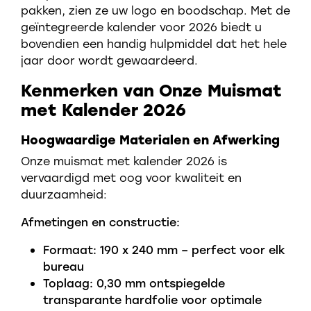
pakken, zien ze uw logo en boodschap. Met de
geïntegreerde kalender voor 2026 biedt u
bovendien een handig hulpmiddel dat het hele
jaar door wordt gewaardeerd.
Kenmerken van Onze Muismat
met Kalender 2026
Hoogwaardige Materialen en Afwerking
Onze muismat met kalender 2026 is
vervaardigd met oog voor kwaliteit en
duurzaamheid:
Afmetingen en constructie:
Formaat: 190 x 240 mm – perfect voor elk
bureau
Toplaag: 0,30 mm ontspiegelde
transparante hardfolie voor optimale