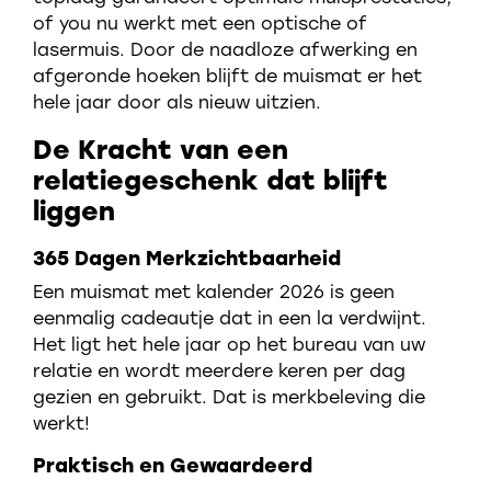
of you nu werkt met een optische of
lasermuis. Door de naadloze afwerking en
afgeronde hoeken blijft de muismat er het
hele jaar door als nieuw uitzien.
De Kracht van een
relatiegeschenk dat blijft
liggen
365 Dagen Merkzichtbaarheid
Een muismat met kalender 2026 is geen
eenmalig cadeautje dat in een la verdwijnt.
Het ligt het hele jaar op het bureau van uw
relatie en wordt meerdere keren per dag
gezien en gebruikt. Dat is merkbeleving die
werkt!
Praktisch en Gewaardeerd