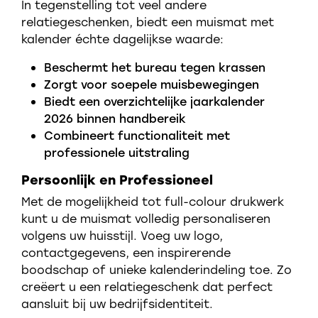
In tegenstelling tot veel andere
relatiegeschenken, biedt een muismat met
kalender échte dagelijkse waarde:
Beschermt het bureau tegen krassen
Zorgt voor soepele muisbewegingen
Biedt een overzichtelijke jaarkalender
2026 binnen handbereik
Combineert functionaliteit met
professionele uitstraling
Persoonlijk en Professioneel
Met de mogelijkheid tot full-colour drukwerk
kunt u de muismat volledig personaliseren
volgens uw huisstijl. Voeg uw logo,
contactgegevens, een inspirerende
boodschap of unieke kalenderindeling toe. Zo
creëert u een relatiegeschenk dat perfect
aansluit bij uw bedrijfsidentiteit.